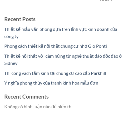
Recent Posts
Thiết kế mẫu văn phòng dựa trên lĩnh vực kinh doanh của
công ty
Phong cách thiết kế nội thất chung cư nhỏ Gio Ponti
Thiết kế nội thất với cảm hứng từ nghệ thuật đáo độc đáo ở
Sidney
Thi công vách tắm kính tại chung cư cao cấp Parkhill
Ý nghĩa phong thủy của tranh kính hoa mẫu đơn
Recent Comments
Không có bình luận nào để hiển thị.