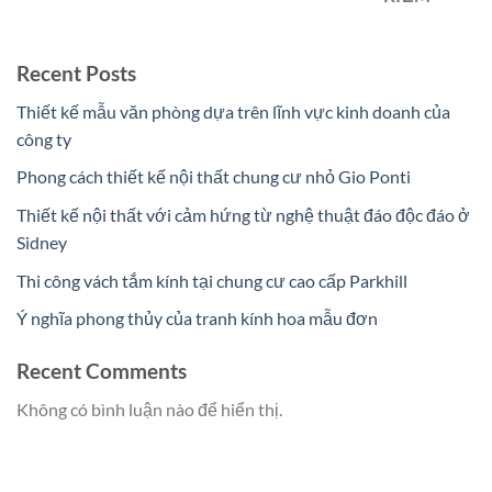
Recent Posts
Thiết kế mẫu văn phòng dựa trên lĩnh vực kinh doanh của
công ty
Phong cách thiết kế nội thất chung cư nhỏ Gio Ponti
Thiết kế nội thất với cảm hứng từ nghệ thuật đáo độc đáo ở
Sidney
Thi công vách tắm kính tại chung cư cao cấp Parkhill
Ý nghĩa phong thủy của tranh kính hoa mẫu đơn
Recent Comments
Không có bình luận nào để hiển thị.